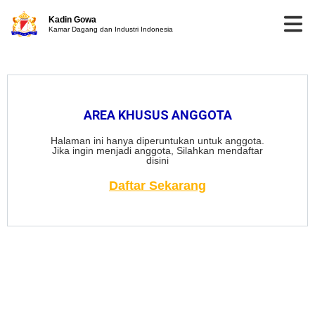
Kadin Gowa
Kamar Dagang dan Industri Indonesia
AREA KHUSUS ANGGOTA
Halaman ini hanya diperuntukan untuk anggota.
Jika ingin menjadi anggota, Silahkan mendaftar
disini
Daftar Sekarang