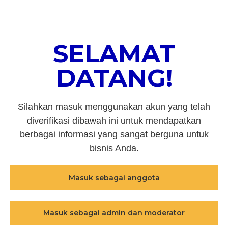
SELAMAT
DATANG!
Silahkan masuk menggunakan akun yang telah
diverifikasi dibawah ini untuk mendapatkan
berbagai informasi yang sangat berguna untuk
bisnis Anda.
Masuk sebagai anggota
Masuk sebagai admin dan moderator