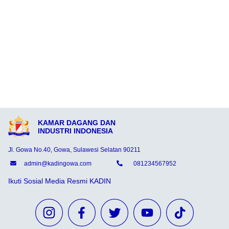
KAMAR DAGANG DAN
INDUSTRI INDONESIA
Jl. Gowa No.40, Gowa, Sulawesi Selatan 90211
admin@kadingowa.com
081234567952
Ikuti Sosial Media Resmi KADIN