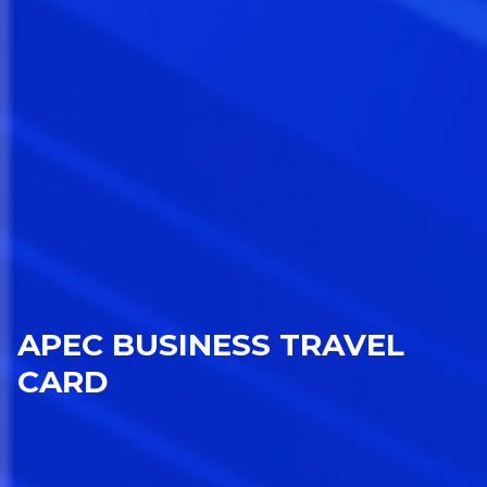
APEC BUSINESS TRAVEL
CARD