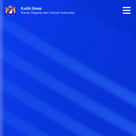
Kadin Gowa
Kamar Dagang dan Industri Indonesia